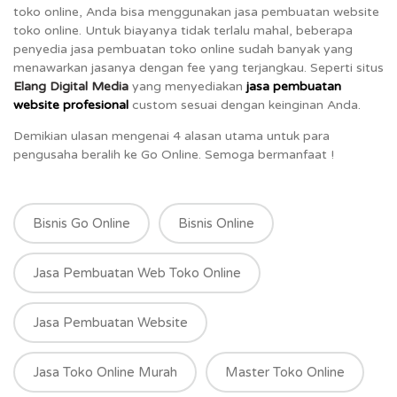
toko online, Anda bisa menggunakan jasa pembuatan website
toko online. Untuk biayanya tidak terlalu mahal, beberapa
penyedia jasa pembuatan toko online sudah banyak yang
menawarkan jasanya dengan fee yang terjangkau. Seperti situs
Elang Digital Media
yang menyediakan
jasa pembuatan
website profesional
custom sesuai dengan keinginan Anda.
Demikian ulasan mengenai 4 alasan utama untuk para
pengusaha beralih ke Go Online. Semoga bermanfaat !
Bisnis Go Online
Bisnis Online
Jasa Pembuatan Web Toko Online
Jasa Pembuatan Website
Jasa Toko Online Murah
Master Toko Online