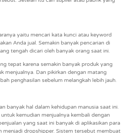
aranya yaitu mencari kata kunci atau keyword
akan Anda jual. Semakin banyak pencarian di
ng tengah dicari oleh banyak orang saat ini.
yang tepat karena semakin banyak produk yang
tuk menjualnya. Dan pikirkan dengan matang
bah penghasilan sebelum melangkah lebih jauh.
an banyak hal dalam kehidupan manusia saat ini.
 untuk kemudian menjualnya kembali dengan
njualan yang saat ini banyak di aplikasikan para
lah menjadi dropshipper. Sistem tersebut membuat