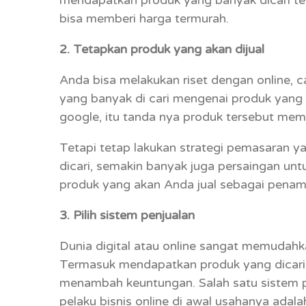
bisa memberi harga termurah.
2. Tetapkan produk yang akan dijual
Anda bisa melakukan riset dengan online, c
yang banyak di cari mengenai produk yang 
google, itu tanda nya produk tersebut mema
Tetapi tetap lakukan strategi pemasaran 
dicari, semakin banyak juga persaingan un
produk yang akan Anda jual sebagai penam
3. Pilih sistem penjualan
Dunia digital atau online sangat memudahk
Termasuk mendapatkan produk yang dicari
menambah keuntungan. Salah satu sistem pe
pelaku bisnis online di awal usahanya ada