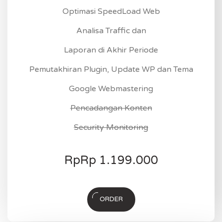
Optimasi SpeedLoad Web
Analisa Traffic dan
Laporan di Akhir Periode
Pemutakhiran Plugin, Update WP dan Tema
Google Webmastering
Pencadangan Konten
Security Monitoring
Rp
Rp 1.199.000
ORDER