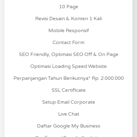
10 Page
Revisi Desain & Konten 1 Kali
Mobile Responsif
Contact Form
SEO Friendly, Optimasi SEO Off & On Page
Optimasi Loading Speed Website
Perpanjangan Tahun Berikutnya* Rp. 2.000.000
SSL Certificate
Setup Email Corporate
Live Chat
Daftar Google My Business