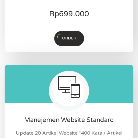
Rp
699.000
ORDER
Manejemen Website Standard
Update 20 Artikel Website *400 Kata / Artikel