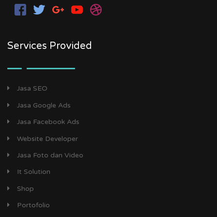
Services Provided
Jasa SEO
Jasa Google Ads
Jasa Facebook Ads
Website Developer
Jasa Foto dan Video
It Solution
Shop
Portofolio