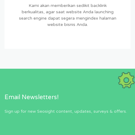
Kami akan memberikan sedikit backlink
berkualitas, agar saat website Anda launching
search engine dapat segera mengindex halaman
website bisnis Anda.
Email Newsletters!
Sign up for new Seosight content, updates, surveys & offers.