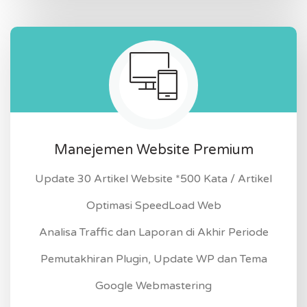
Manejemen Website Premium
Update 30 Artikel Website *500 Kata / Artikel
Optimasi SpeedLoad Web
Analisa Traffic dan Laporan di Akhir Periode
Pemutakhiran Plugin, Update WP dan Tema
Google Webmastering