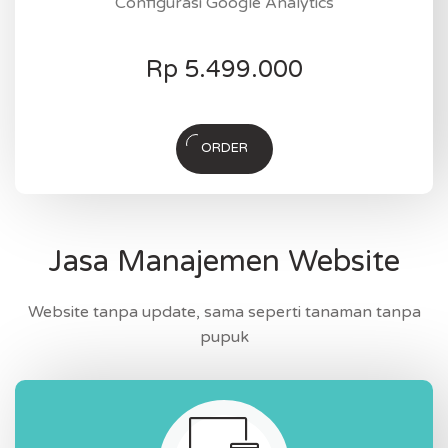
Configurasi Google Analytics
Rp
5.499.000
ORDER
Jasa Manajemen Website
Website tanpa update, sama seperti tanaman tanpa
pupuk