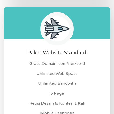
Paket Website Standard
Gratis Domain .com/net/co.id
Unlimited Web Space
Unlimited Bandwith
5 Page
Revisi Desain & Konten 1 Kali
Mobile Responsif