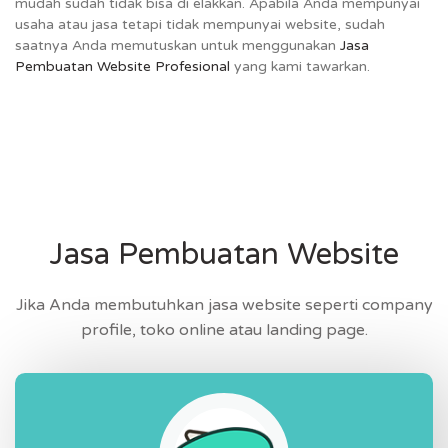
mudah sudah tidak bisa di elakkan. Apabila Anda mempunyai
usaha atau jasa tetapi tidak mempunyai website, sudah
saatnya Anda memutuskan untuk menggunakan
Jasa
Pembuatan Website Profesional
yang kami tawarkan.
Jasa Pembuatan Website
Jika Anda membutuhkan jasa website seperti company
profile, toko online atau landing page.