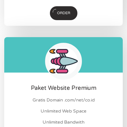
ORDER
Paket Website Premium
Gratis Domain .com/net/co.id
Unlimited Web Space
Unlimited Bandwith