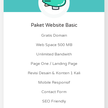
Paket Website Basic
Gratis Domain
Web Space 500 MB
Unlimited Bandwith
Page One / Landing Page
Revisi Desain & Konten 1 Kali
Mobile Responsif
Contact Form
SEO Friendly