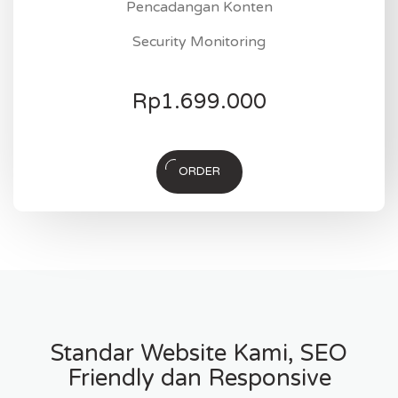
Pencadangan Konten
Security Monitoring
Rp
1.699.000
ORDER
Standar Website Kami, SEO
Friendly dan Responsive