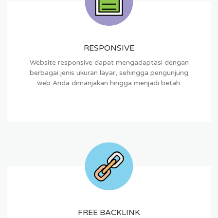
RESPONSIVE
Website responsive dapat mengadaptasi dengan
berbagai jenis ukuran layar, sehingga pengunjung
web Anda dimanjakan hingga menjadi betah.
FREE BACKLINK