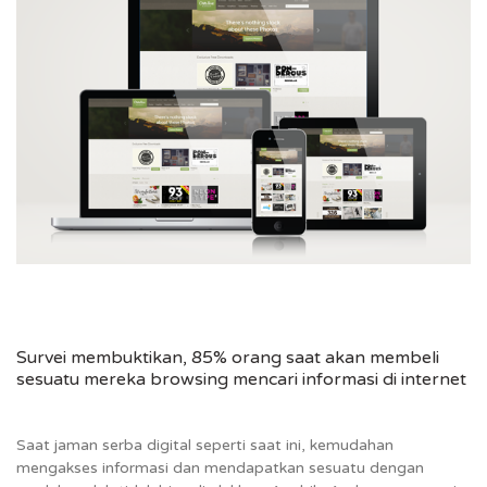
Survei membuktikan, 85% orang saat akan membeli
sesuatu mereka browsing mencari informasi di internet
Saat jaman serba digital seperti saat ini, kemudahan
mengakses informasi dan mendapatkan sesuatu dengan