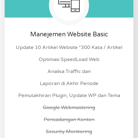
Manejemen Website Basic
Update 10 Artikel Website *300 Kata / Artikel
Optimasi SpeedLoad Web
Analisa Traffic dan
Laporan di Akhir Periode
Pemutakhiran Plugin, Update WP dan Tema
Google Webmastering
Pencadangan Konten
Security Monitoring