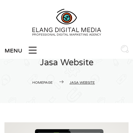
Skip
to
content
ELANG DIGITAL MEDIA
PROFESSIONAL DIGITAL MARKETING AGENCY
MENU
Jasa Website
HOMEPAGE
JASA WEBSITE