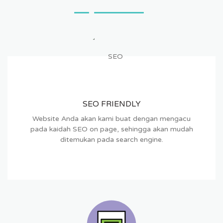
SEO FRIENDLY
Website Anda akan kami buat dengan mengacu
pada kaidah SEO on page, sehingga akan mudah
ditemukan pada search engine.