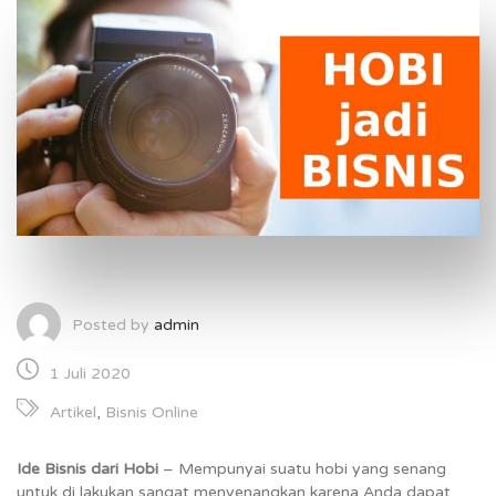
Posted by
admin
1 Juli 2020
Artikel
,
Bisnis Online
Ide Bisnis dari Hobi
– Mempunyai suatu hobi yang senang
untuk di lakukan sangat menyenangkan karena Anda dapat