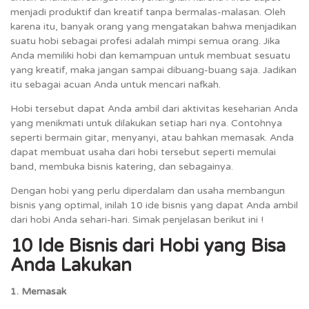
menjadi produktif dan kreatif tanpa bermalas-malasan. Oleh
karena itu, banyak orang yang mengatakan bahwa menjadikan
suatu hobi sebagai profesi adalah mimpi semua orang. Jika
Anda memiliki hobi dan kemampuan untuk membuat sesuatu
yang kreatif, maka jangan sampai dibuang-buang saja. Jadikan
itu sebagai acuan Anda untuk mencari nafkah.
Hobi tersebut dapat Anda ambil dari aktivitas keseharian Anda
yang menikmati untuk dilakukan setiap hari nya. Contohnya
seperti bermain gitar, menyanyi, atau bahkan memasak. Anda
dapat membuat usaha dari hobi tersebut seperti memulai
band, membuka bisnis katering, dan sebagainya.
Dengan hobi yang perlu diperdalam dan usaha membangun
bisnis yang optimal, inilah 10 ide bisnis yang dapat Anda ambil
dari hobi Anda sehari-hari. Simak penjelasan berikut ini !
10 Ide Bisnis dari Hobi yang Bisa
Anda Lakukan
1. Memasak