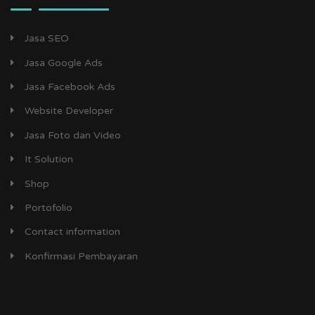
Jasa SEO
Jasa Google Ads
Jasa Facebook Ads
Website Developer
Jasa Foto dan Video
It Solution
Shop
Portofolio
Contact information
Konfirmasi Pembayaran