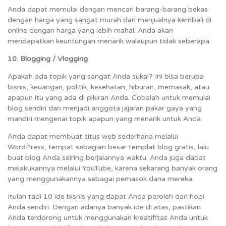
Anda dapat memulai dengan mencari barang-barang bekas
dengan harga yang sangat murah dan menjualnya kembali di
online dengan harga yang lebih mahal. Anda akan
mendapatkan keuntungan menarik walaupun tidak seberapa.
10. Blogging / Vlogging
Apakah ada topik yang sangat Anda sukai? Ini bisa berupa
bisnis, keuangan, politik, kesehatan, hiburan, memasak, atau
apapun itu yang ada di pikiran Anda. Cobalah untuk memulai
blog sendiri dan menjadi anggota jajaran pakar gaya yang
mandiri mengenai topik apapun yang menarik untuk Anda.
Anda dapat membuat situs web sederhana melalui
WordPress, tempat sebagian besar templat blog gratis, lalu
buat blog Anda seiring berjalannya waktu. Anda juga dapat
melakukannya melalui YouTube, karena sekarang banyak orang
yang menggunakannya sebagai pemasok dana mereka.
Itulah tadi 10 ide bisnis yang dapat Anda peroleh dari hobi
Anda sendiri. Dengan adanya banyak ide di atas, pastikan
Anda terdorong untuk menggunakan kreatifitas Anda untuk