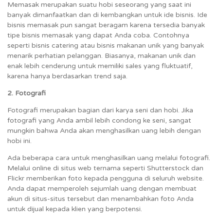
Memasak merupakan suatu hobi seseorang yang saat ini
banyak dimanfaatkan dan di kembangkan untuk ide bisnis. Ide
bisnis memasak pun sangat beragam karena tersedia banyak
tipe bisnis memasak yang dapat Anda coba. Contohnya
seperti bisnis catering atau bisnis makanan unik yang banyak
menarik perhatian pelanggan. Biasanya, makanan unik dan
enak lebih cenderung untuk memiliki sales yang fluktuatif,
karena hanya berdasarkan trend saja.
2. Fotografi
Fotografi merupakan bagian dari karya seni dan hobi. Jika
fotografi yang Anda ambil lebih condong ke seni, sangat
mungkin bahwa Anda akan menghasilkan uang lebih dengan
hobi ini.
Ada beberapa cara untuk menghasilkan uang melalui fotografi.
Melalui online di situs web ternama seperti Shutterstock dan
Flickr memberikan foto kepada pengguna di seluruh website.
Anda dapat memperoleh sejumlah uang dengan membuat
akun di situs-situs tersebut dan menambahkan foto Anda
untuk dijual kepada klien yang berpotensi.