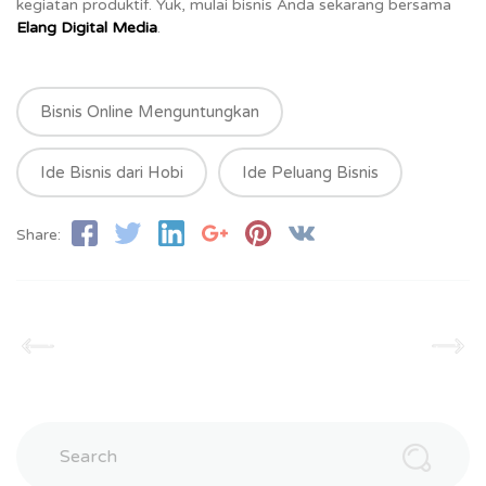
kegiatan produktif. Yuk, mulai bisnis Anda sekarang bersama
Elang Digital Media
.
Bisnis Online Menguntungkan
Ide Bisnis dari Hobi
Ide Peluang Bisnis
Share:
Search