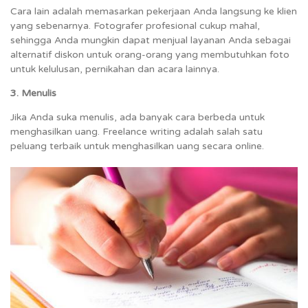
Cara lain adalah memasarkan pekerjaan Anda langsung ke klien
yang sebenarnya. Fotografer profesional cukup mahal,
sehingga Anda mungkin dapat menjual layanan Anda sebagai
alternatif diskon untuk orang-orang yang membutuhkan foto
untuk kelulusan, pernikahan dan acara lainnya.
3. Menulis
Jika Anda suka menulis, ada banyak cara berbeda untuk
menghasilkan uang. Freelance writing adalah salah satu
peluang terbaik untuk menghasilkan uang secara online.