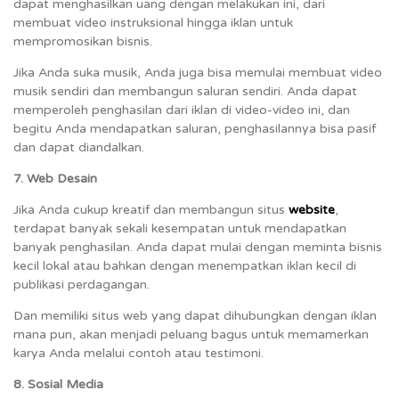
dapat menghasilkan uang dengan melakukan ini, dari
membuat video instruksional hingga iklan untuk
mempromosikan bisnis.
Jika Anda suka musik, Anda juga bisa memulai membuat video
musik sendiri dan membangun saluran sendiri. Anda dapat
memperoleh penghasilan dari iklan di video-video ini, dan
begitu Anda mendapatkan saluran, penghasilannya bisa pasif
dan dapat diandalkan.
7. Web Desain
Jika Anda cukup kreatif dan membangun situs
website
,
terdapat banyak sekali kesempatan untuk mendapatkan
banyak penghasilan. Anda dapat mulai dengan meminta bisnis
kecil lokal atau bahkan dengan menempatkan iklan kecil di
publikasi perdagangan.
Dan memiliki situs web yang dapat dihubungkan dengan iklan
mana pun, akan menjadi peluang bagus untuk memamerkan
karya Anda melalui contoh atau testimoni.
8. Sosial Media