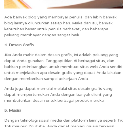
Ada banyak blog yang membayar penulis, dan lebih banyak
blog lainnya diluncurkan setiap hari. Maka dari itu, banyak
kebutuhan besar untuk penulis berbakat, dan beberapa
peluang membayar dengan sangat baik.
4. Desain Grafis
Jika Anda mahir dalam desain grafis, ini adalah peluang yang
dapat Anda gunakan. Tanggapi iklan di berbagai situs, dan
bahkan pertimbangkan untuk membuat situs web Anda sendiri
untuk menjelaskan apa desain grafis yang dapat Anda lakukan
dengan memberikan sampel pekerjaan Anda.
Anda juga dapat memulai melalui situs desain grafis yang
dapat mempertemukan Anda dengan banyak client yang
membutuhkan desain untuk berbagai produk mereka.
5. Musisi
Dengan teknologi sosial media dan platform lainnya seperti Tik
Tok maupun YouTube, Anda dapat menjadi musisi terkenal