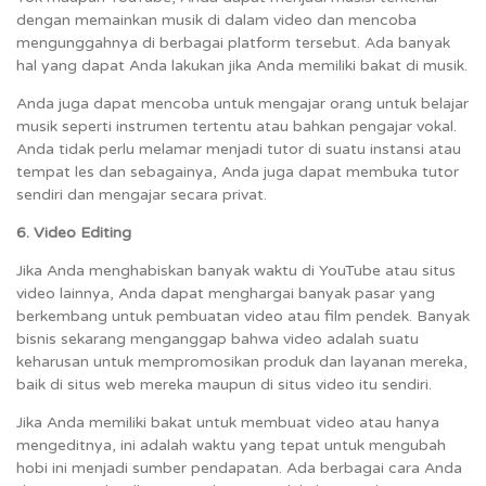
dengan memainkan musik di dalam video dan mencoba
mengunggahnya di berbagai platform tersebut. Ada banyak
hal yang dapat Anda lakukan jika Anda memiliki bakat di musik.
Anda juga dapat mencoba untuk mengajar orang untuk belajar
musik seperti instrumen tertentu atau bahkan pengajar vokal.
Anda tidak perlu melamar menjadi tutor di suatu instansi atau
tempat les dan sebagainya, Anda juga dapat membuka tutor
sendiri dan mengajar secara privat.
6. Video Editing
Jika Anda menghabiskan banyak waktu di YouTube atau situs
video lainnya, Anda dapat menghargai banyak pasar yang
berkembang untuk pembuatan video atau film pendek. Banyak
bisnis sekarang menganggap bahwa video adalah suatu
keharusan untuk mempromosikan produk dan layanan mereka,
baik di situs web mereka maupun di situs video itu sendiri.
Jika Anda memiliki bakat untuk membuat video atau hanya
mengeditnya, ini adalah waktu yang tepat untuk mengubah
hobi ini menjadi sumber pendapatan. Ada berbagai cara Anda