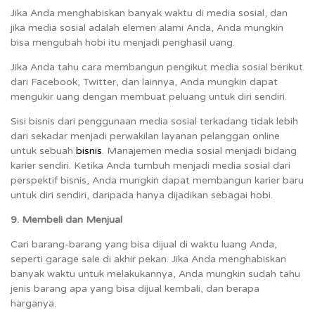
Jika Anda menghabiskan banyak waktu di media sosial, dan
jika media sosial adalah elemen alami Anda, Anda mungkin
bisa mengubah hobi itu menjadi penghasil uang.
Jika Anda tahu cara membangun pengikut media sosial berikut
dari Facebook, Twitter, dan lainnya, Anda mungkin dapat
mengukir uang dengan membuat peluang untuk diri sendiri.
Sisi bisnis dari penggunaan media sosial terkadang tidak lebih
dari sekadar menjadi perwakilan layanan pelanggan online
untuk sebuah
bisnis
. Manajemen media sosial menjadi bidang
karier sendiri. Ketika Anda tumbuh menjadi media sosial dari
perspektif bisnis, Anda mungkin dapat membangun karier baru
untuk diri sendiri, daripada hanya dijadikan sebagai hobi.
9. Membeli dan Menjual
Cari barang-barang yang bisa dijual di waktu luang Anda,
seperti garage sale di akhir pekan. Jika Anda menghabiskan
banyak waktu untuk melakukannya, Anda mungkin sudah tahu
jenis barang apa yang bisa dijual kembali, dan berapa
harganya.